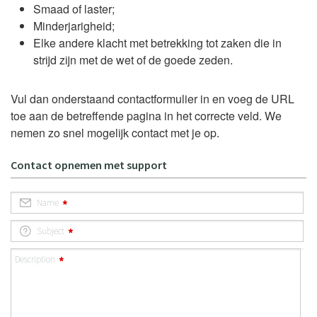
Smaad of laster;
Minderjarigheid;
Elke andere klacht met betrekking tot zaken die in
strijd zijn met de wet of de goede zeden.
Vul dan onderstaand contactformulier in en voeg de URL
toe aan de betreffende pagina in het correcte veld. We
nemen zo snel mogelijk contact met je op.